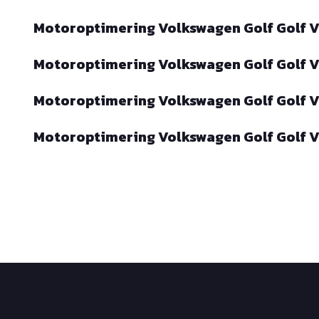
Motoroptimering Volkswagen Golf Golf VI
Motoroptimering Volkswagen Golf Golf VI
Motoroptimering Volkswagen Golf Golf VI 
Motoroptimering Volkswagen Golf Golf VI