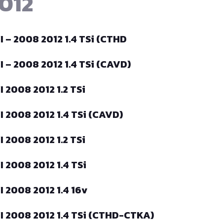
2012
 – 2008 2012 1.4 TSi (CTHD
 – 2008 2012 1.4 TSi (CAVD)
 2008 2012 1.2 TSi
 2008 2012 1.4 TSi (CAVD)
 2008 2012 1.2 TSi
 2008 2012 1.4 TSi
 2008 2012 1.4 16v
I 2008 2012 1.4 TSi (CTHD-CTKA)