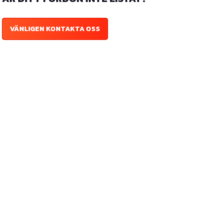
VÄNLIGEN KONTAKTA OSS