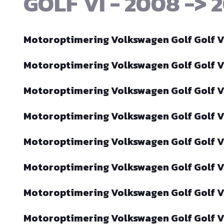
GOLF VI - 2008 -> 
Motoroptimering Volkswagen Golf Golf VI
Motoroptimering Volkswagen Golf Golf VI
Motoroptimering Volkswagen Golf Golf VI
Motoroptimering Volkswagen Golf Golf VI
Motoroptimering Volkswagen Golf Golf VI
Motoroptimering Volkswagen Golf Golf VI
Motoroptimering Volkswagen Golf Golf VI
Motoroptimering Volkswagen Golf Golf V