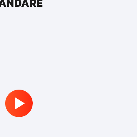
VÄNDARE