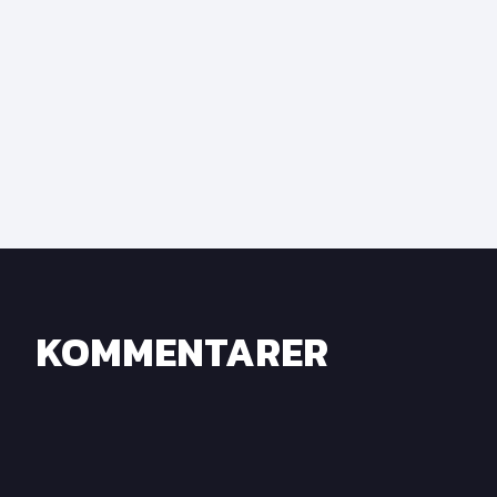
KOMMENTARER