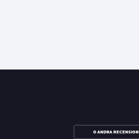
0 ANDRA RECENSIO