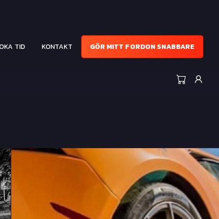
OKA TID
KONTAKT
GÖR MITT FORDON SNABBARE