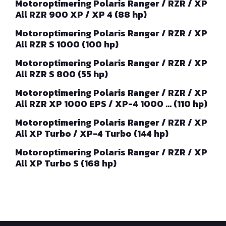
Motoroptimering Polaris Ranger / RZR / XP
All RZR 900 XP / XP 4 (88 hp)
Motoroptimering Polaris Ranger / RZR / XP
All RZR S 1000 (100 hp)
Motoroptimering Polaris Ranger / RZR / XP
All RZR S 800 (55 hp)
Motoroptimering Polaris Ranger / RZR / XP
All RZR XP 1000 EPS / XP-4 1000 … (110 hp)
Motoroptimering Polaris Ranger / RZR / XP
All XP Turbo / XP-4 Turbo (144 hp)
Motoroptimering Polaris Ranger / RZR / XP
All XP Turbo S (168 hp)