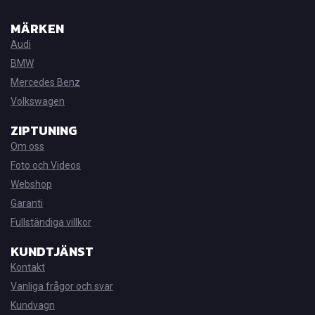
MÄRKEN
Audi
BMW
Mercedes Benz
Volkswagen
ZIPTUNING
Om oss
Foto och Videos
Webshop
Garanti
Fullständiga villkor
KUNDTJÄNST
Kontakt
Vanliga frågor och svar
Kundvagn