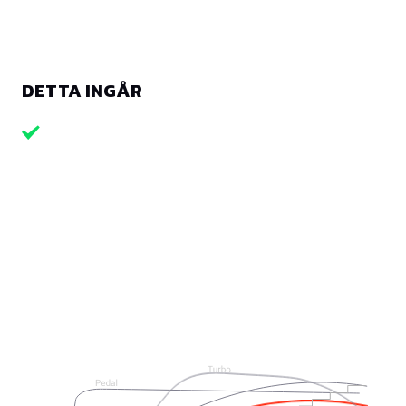
DETTA INGÅR