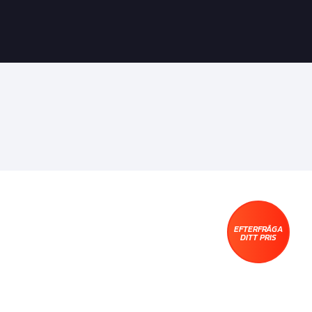
EFTERFRÅGA
DITT PRIS