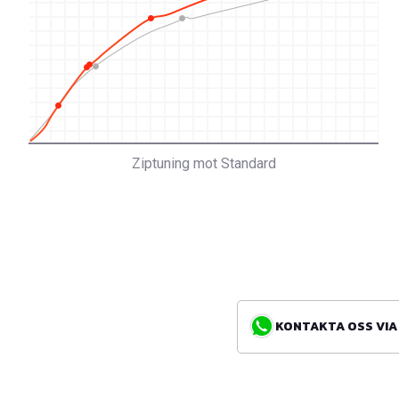
Ziptuning mot Standard
KONTAKTA OSS VIA WH