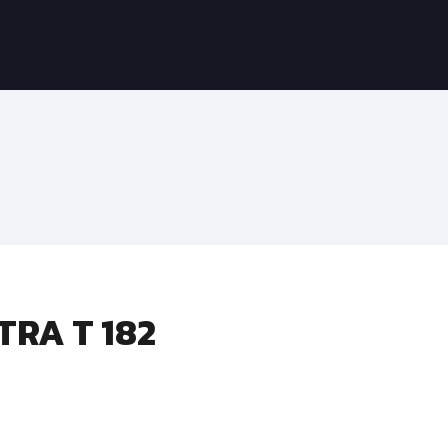
TRA T 182