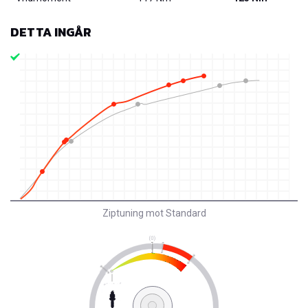
DETTA INGÅR
Ziptuning mot Standard