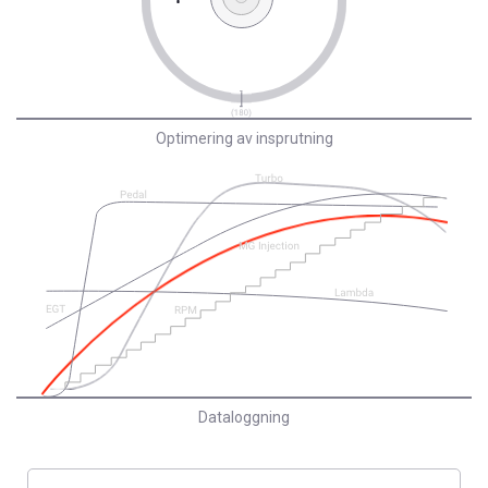
Optimering av insprutning
Dataloggning