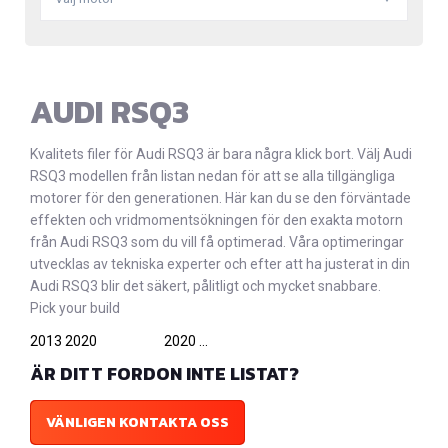
AUDI RSQ3
Kvalitets filer för Audi RSQ3 är bara några klick bort. Välj Audi
RSQ3 modellen från listan nedan för att se alla tillgängliga
motorer för den generationen. Här kan du se den förväntade
effekten och vridmomentsökningen för den exakta motorn
från Audi RSQ3 som du vill få optimerad. Våra optimeringar
utvecklas av tekniska experter och efter att ha justerat in din
Audi RSQ3 blir det säkert, pålitligt och mycket snabbare.
Pick your build
2013 2020
2020 ...
ÄR DITT FORDON INTE LISTAT?
VÄNLIGEN KONTAKTA OSS