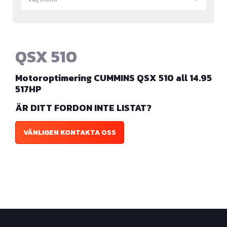
QSX 510
Motoroptimering CUMMINS QSX 510 all 14.95
517HP
ÄR DITT FORDON INTE LISTAT?
VÄNLIGEN KONTAKTA OSS