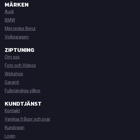
MÄRKEN
Audi
BMW
Mercedes Benz
Volkswagen
ZIPTUNING
Om oss
Foto och Videos
Webshop
Garanti
Fullständiga villkor
KUNDTJÄNST
Kontakt
Vanliga frågor och svar
Kundvagn
Login