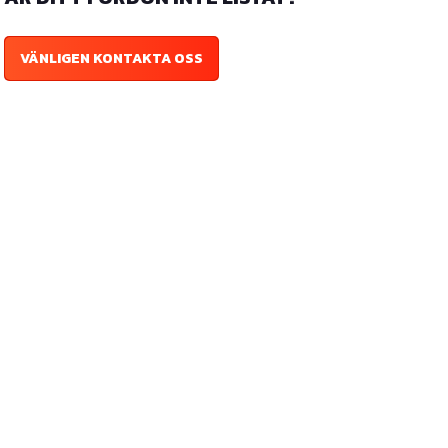
VÄNLIGEN KONTAKTA OSS