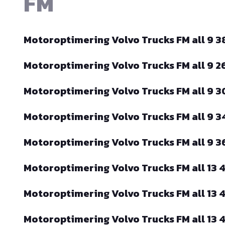
FM
Motoroptimering Volvo Trucks FM all 9 
Motoroptimering Volvo Trucks FM all 9 
Motoroptimering Volvo Trucks FM all 9 
Motoroptimering Volvo Trucks FM all 9 
Motoroptimering Volvo Trucks FM all 9 
Motoroptimering Volvo Trucks FM all 13
Motoroptimering Volvo Trucks FM all 13
Motoroptimering Volvo Trucks FM all 13