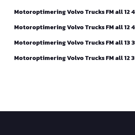
Motoroptimering Volvo Trucks FM all 12
Motoroptimering Volvo Trucks FM all 12
Motoroptimering Volvo Trucks FM all 13
Motoroptimering Volvo Trucks FM all 12