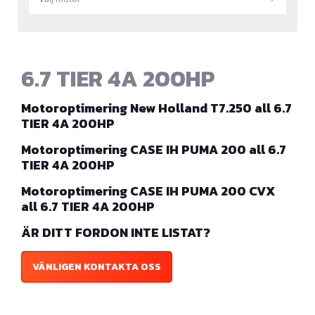
6.7 TIER 4A 200HP
Motoroptimering New Holland T7.250 all 6.7
TIER 4A 200HP
Motoroptimering CASE IH PUMA 200 all 6.7
TIER 4A 200HP
Motoroptimering CASE IH PUMA 200 CVX
all 6.7 TIER 4A 200HP
ÄR DITT FORDON INTE LISTAT?
VÄNLIGEN KONTAKTA OSS