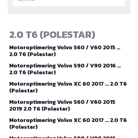
2.0 T6 (POLESTAR)
Motoroptimering Volvo S60 / V60 2015 …
2.0 T6 (Polestar)
Motoroptimering Volvo S90 / V90 2016 …
2.0 T6 (Polestar)
Motoroptimering Volvo XC 60 2017 … 2.0 T6
(Polestar)
Motoroptimering Volvo S60 / V60 2015
2019 2.0 T6 (Polestar)
Motoroptimering Volvo XC 60 2017 … 2.0 T6
(Polestar)