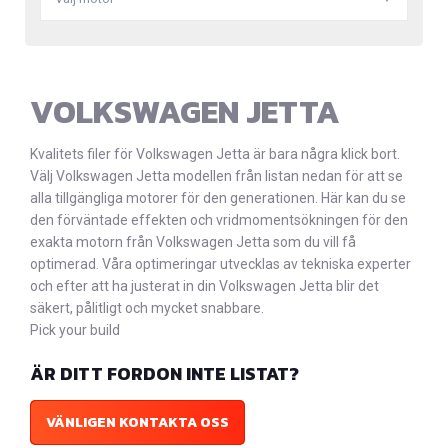
VOLKSWAGEN JETTA
Kvalitets filer för Volkswagen Jetta är bara några klick bort.
Välj Volkswagen Jetta modellen från listan nedan för att se
alla tillgängliga motorer för den generationen. Här kan du se
den förväntade effekten och vridmomentsökningen för den
exakta motorn från Volkswagen Jetta som du vill få
optimerad. Våra optimeringar utvecklas av tekniska experter
och efter att ha justerat in din Volkswagen Jetta blir det
säkert, pålitligt och mycket snabbare.
Pick your build
ÄR DITT FORDON INTE LISTAT?
VÄNLIGEN KONTAKTA OSS