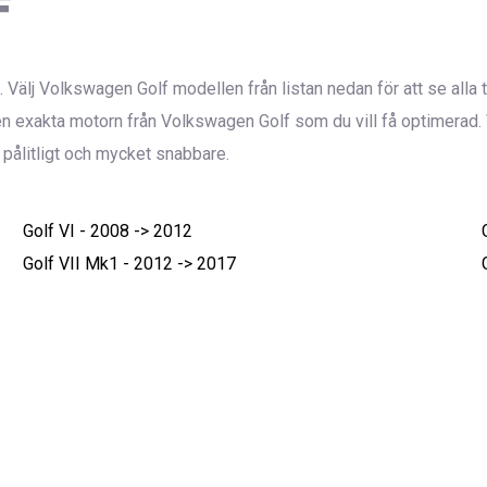
F
t. Välj Volkswagen Golf modellen från listan nedan för att se alla
 exakta motorn från Volkswagen Golf som du vill få optimerad. 
, pålitligt och mycket snabbare.
Golf VI - 2008 -> 2012
Golf VII Mk1 - 2012 -> 2017