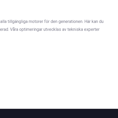
alla tillgängliga motorer för den generationen. Här kan du
rad. Våra optimeringar utvecklas av tekniska experter