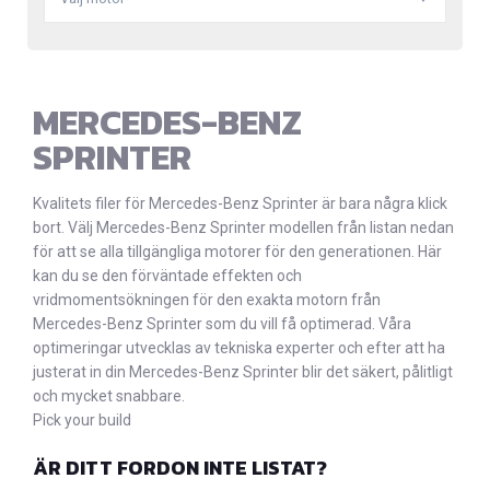
MERCEDES-BENZ
SPRINTER
Kvalitets filer för Mercedes-Benz Sprinter är bara några klick
bort. Välj Mercedes-Benz Sprinter modellen från listan nedan
för att se alla tillgängliga motorer för den generationen. Här
kan du se den förväntade effekten och
vridmomentsökningen för den exakta motorn från
Mercedes-Benz Sprinter som du vill få optimerad. Våra
optimeringar utvecklas av tekniska experter och efter att ha
justerat in din Mercedes-Benz Sprinter blir det säkert, pålitligt
och mycket snabbare.
Pick your build
ÄR DITT FORDON INTE LISTAT?