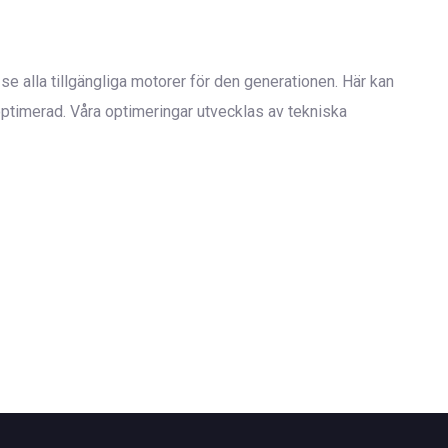
se alla tillgängliga motorer för den generationen. Här kan
timerad. Våra optimeringar utvecklas av tekniska