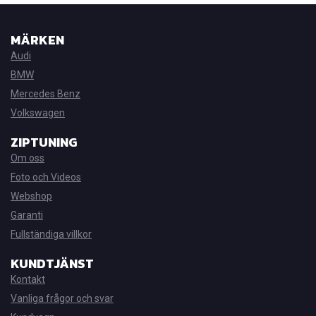
MÄRKEN
Audi
BMW
Mercedes Benz
Volkswagen
ZIPTUNING
Om oss
Foto och Videos
Webshop
Garanti
Fullständiga villkor
KUNDTJÄNST
Kontakt
Vanliga frågor och svar