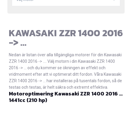
KAWASAKI ZZR 1400 2016
-> ...
Nedan är listan över alla tillgängliga motorer för din Kawasaki
ZZR 1400 2016 -> .... Välj motorn i din Kawasaki ZZR 1400
2016 -> ... och du kommer se ökningen av effekt och
vridmoment efter att vi optimerat ditt fordon. Våra Kawasaki
ZZR 1400 2016 -> ... har installeras på tusentals fordon, så de
testas och testas, är helt säkra och extremt effektiva.
Motoroptimering Kawasaki ZZR 1400 2016 …
1441cc (210 hp)