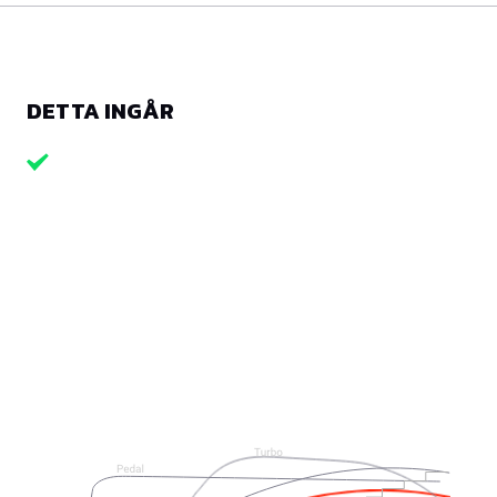
DETTA INGÅR