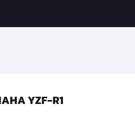
MAHA YZF-R1