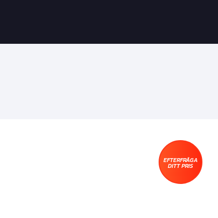
EFTERFRÅGA
DITT PRIS