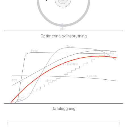
Optimering av insprutning
Dataloggning