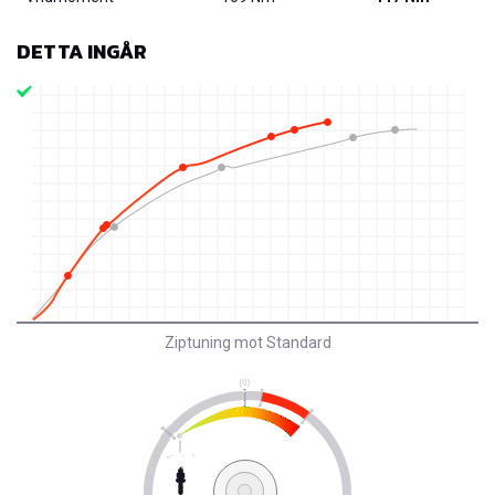
DETTA INGÅR
Ziptuning mot Standard