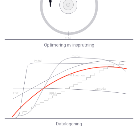
Optimering av insprutning
Dataloggning