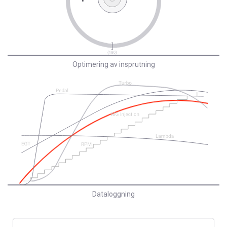
Optimering av insprutning
Dataloggning