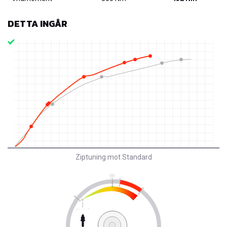
DETTA INGÅR
Ziptuning mot Standard