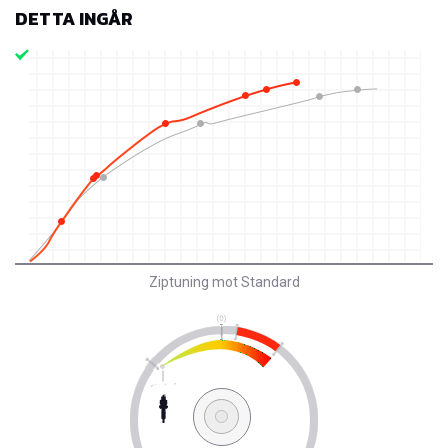
DETTA INGÅR
Ziptuning mot Standard