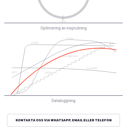
Optimering av insprutning
Dataloggning
KONTAKTA OSS VIA WHATSAPP, EMAIL ELLER TELEFON