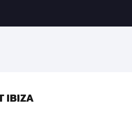
T IBIZA