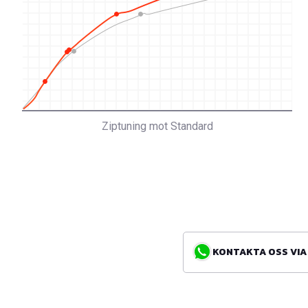
Ziptuning mot Standard
KONTAKTA OSS VIA WH