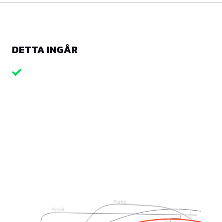
DETTA INGÅR