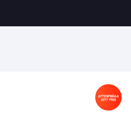
EFTERFRÅGA
DITT PRIS