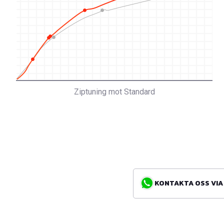
Ziptuning mot Standard
KONTAKTA OSS VIA WH