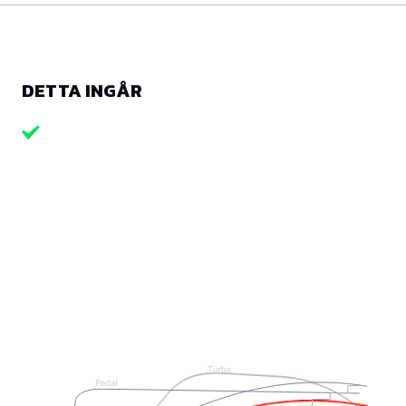
DETTA INGÅR