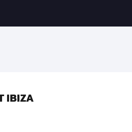
T IBIZA