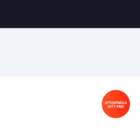
EFTERFRÅGA
DITT PRIS