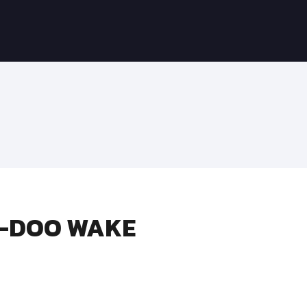
A-DOO WAKE