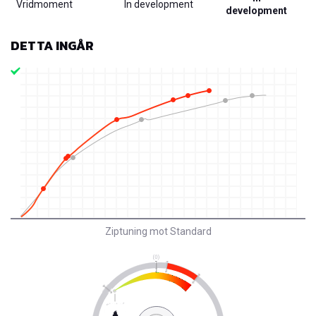
Vridmoment
In development
development
DETTA INGÅR
Ziptuning mot Standard