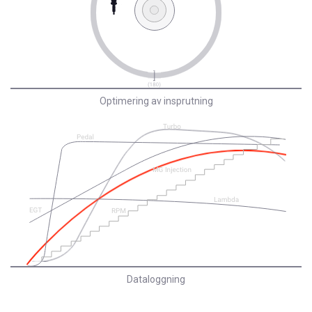
Optimering av insprutning
Dataloggning