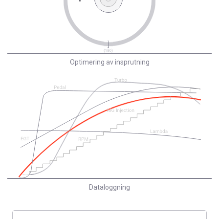
Optimering av insprutning
Dataloggning