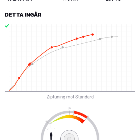
DETTA INGÅR
Ziptuning mot Standard