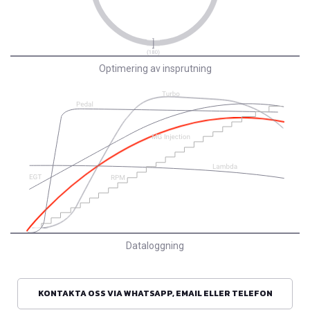
Optimering av insprutning
Dataloggning
KONTAKTA OSS VIA WHATSAPP, EMAIL ELLER TELEFON