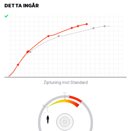
DETTA INGÅR
Ziptuning mot Standard