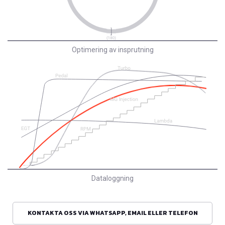
Optimering av insprutning
Dataloggning
KONTAKTA OSS VIA WHATSAPP, EMAIL ELLER TELEFON