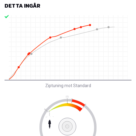
DETTA INGÅR
Ziptuning mot Standard