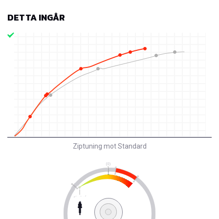
DETTA INGÅR
Ziptuning mot Standard