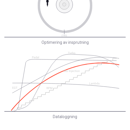
Optimering av insprutning
Dataloggning