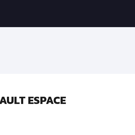
NAULT ESPACE