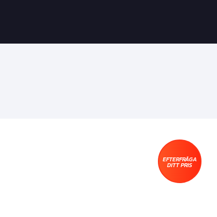
EFTERFRÅGA
DITT PRIS