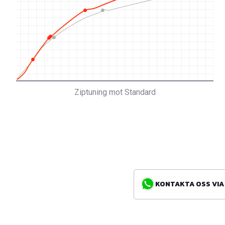
Ziptuning mot Standard
KONTAKTA OSS VIA WH