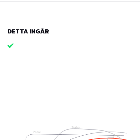
DETTA INGÅR