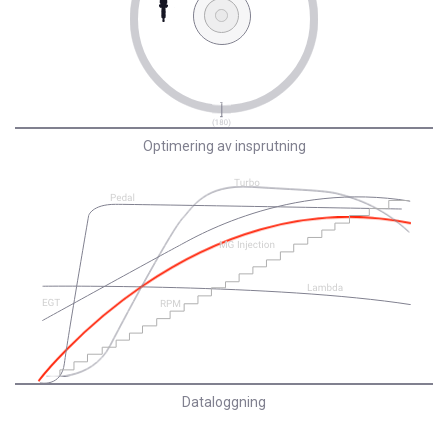
Optimering av insprutning
Dataloggning