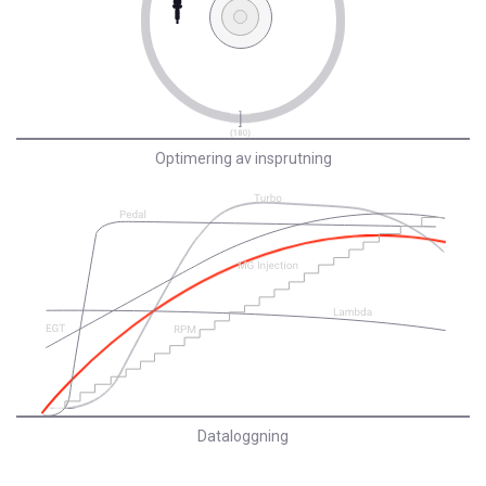
Optimering av insprutning
Dataloggning