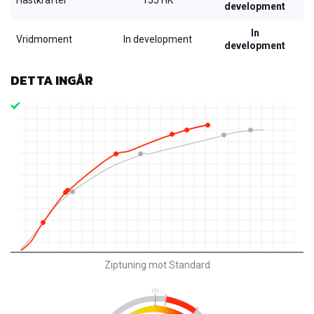
development
In
Vridmoment
In development
development
DETTA INGÅR
Ziptuning mot Standard