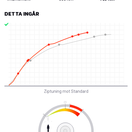
DETTA INGÅR
Ziptuning mot Standard