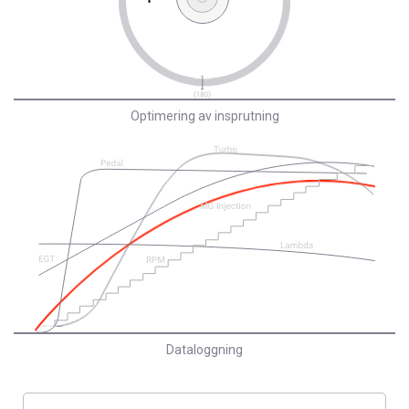
Optimering av insprutning
Dataloggning