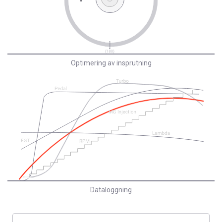
Optimering av insprutning
Dataloggning