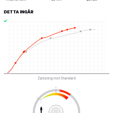
DETTA INGÅR
Ziptuning mot Standard