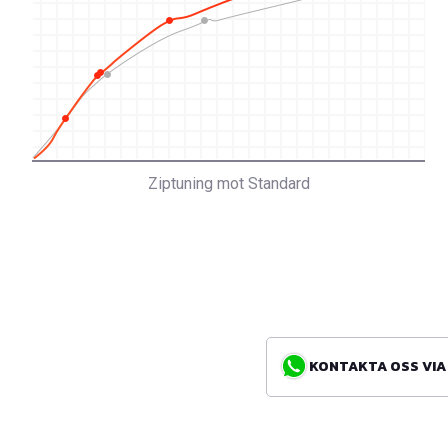
Ziptuning mot Standard
KONTAKTA OSS VIA WH