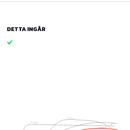
DETTA INGÅR