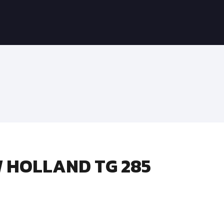
W HOLLAND TG 285