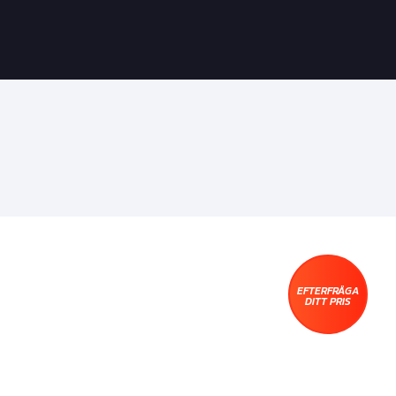
EFTERFRÅGA
DITT PRIS