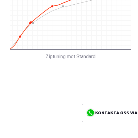
Ziptuning mot Standard
KONTAKTA OSS VIA WH