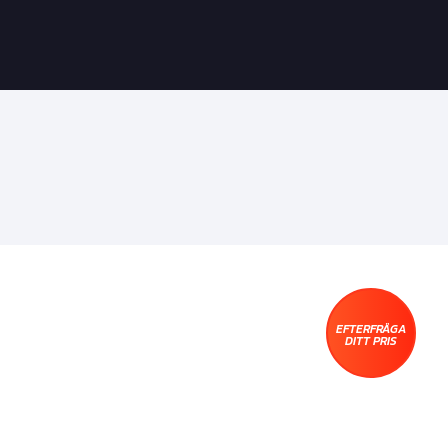
EFTERFRÅGA
DITT PRIS