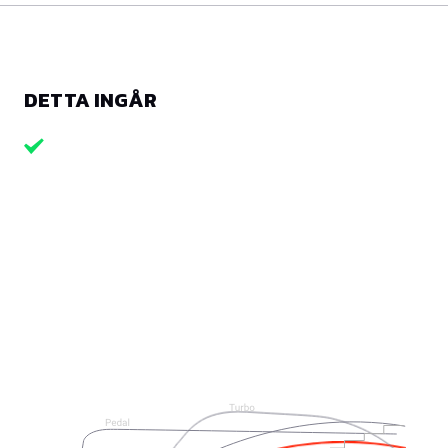
DETTA INGÅR