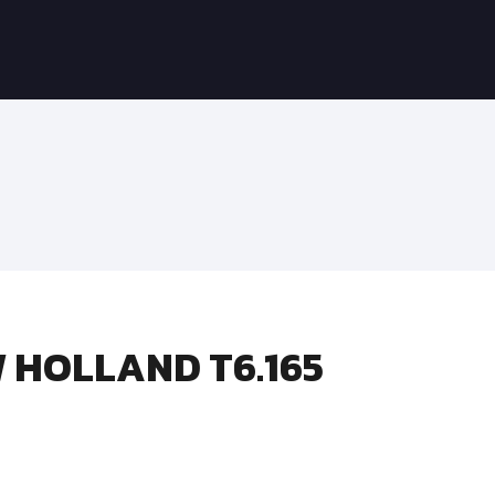
 HOLLAND T6.165