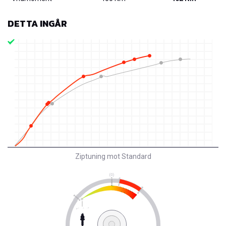
DETTA INGÅR
Ziptuning mot Standard