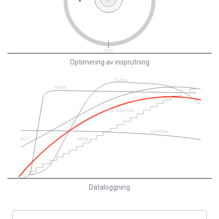
Optimering av insprutning
Dataloggning