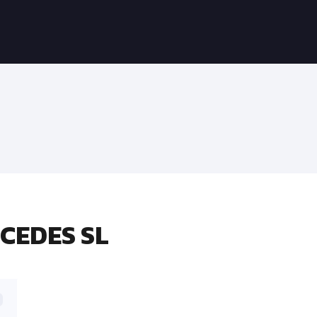
CEDES SL