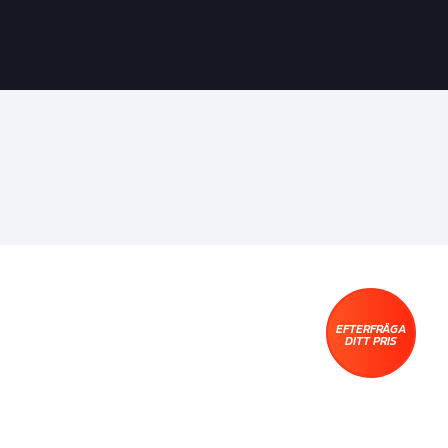
EFTERFRÅGA
DITT PRIS