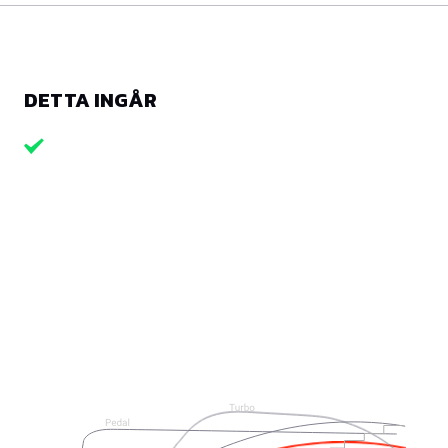
DETTA INGÅR