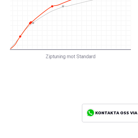
Ziptuning mot Standard
KONTAKTA OSS VIA WH