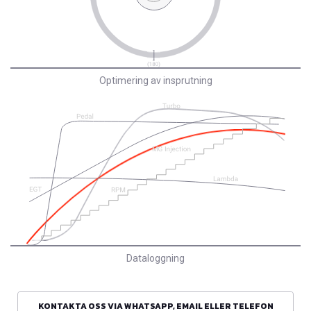
Optimering av insprutning
Dataloggning
KONTAKTA OSS VIA WHATSAPP, EMAIL ELLER TELEFON