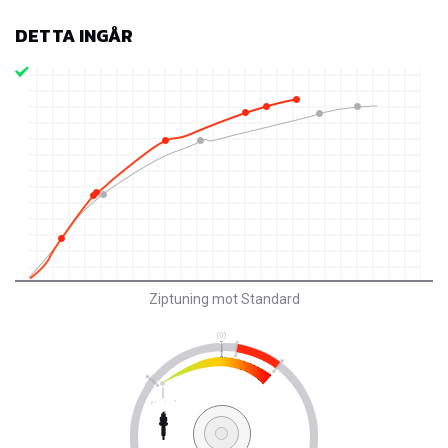
DETTA INGÅR
Ziptuning mot Standard