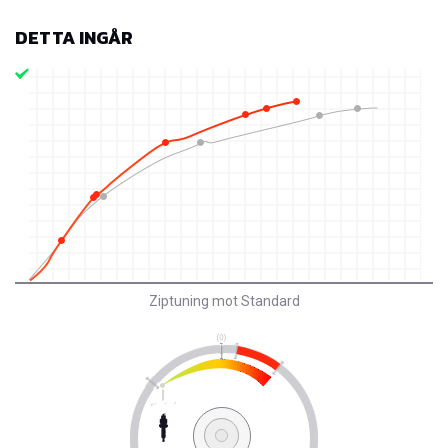
DETTA INGÅR
Ziptuning mot Standard