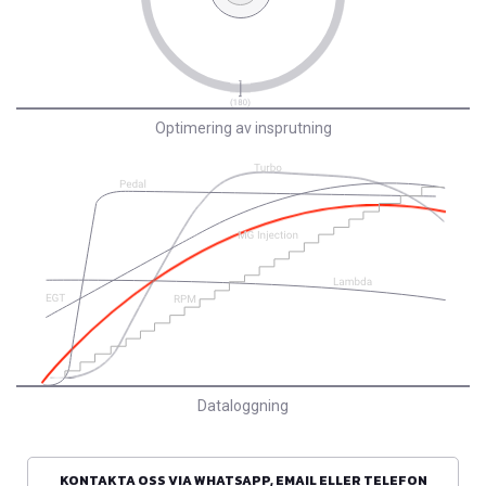
Optimering av insprutning
Dataloggning
KONTAKTA OSS VIA WHATSAPP, EMAIL ELLER TELEFON