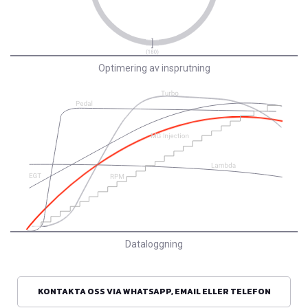
Optimering av insprutning
Dataloggning
KONTAKTA OSS VIA WHATSAPP, EMAIL ELLER TELEFON