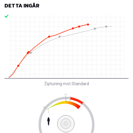
DETTA INGÅR
Ziptuning mot Standard