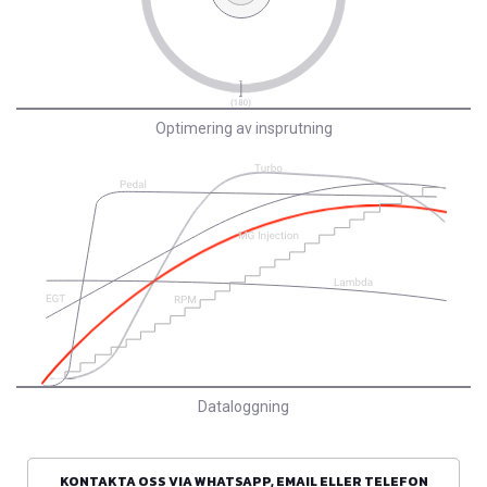
Optimering av insprutning
Dataloggning
KONTAKTA OSS VIA WHATSAPP, EMAIL ELLER TELEFON