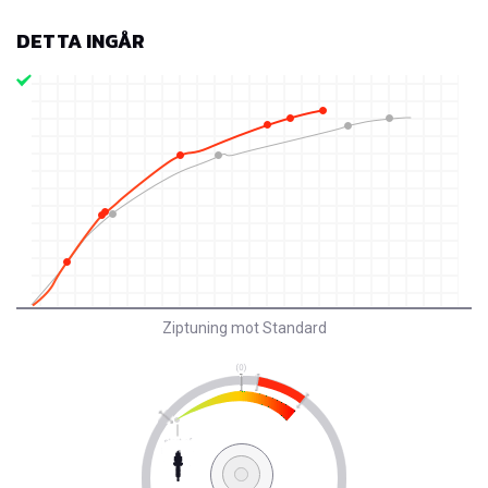
DETTA INGÅR
Ziptuning mot Standard