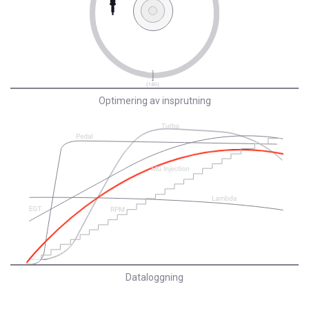
Optimering av insprutning
Dataloggning