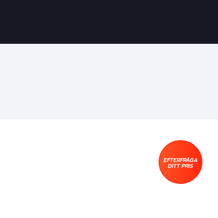
EFTERFRÅGA
DITT PRIS