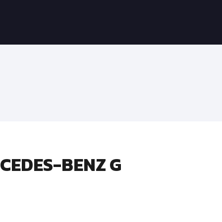
RCEDES-BENZ G