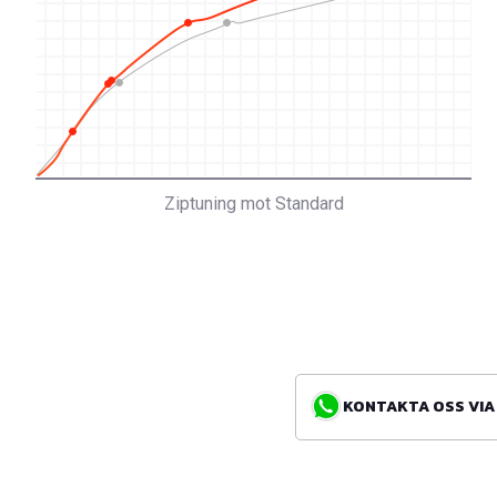
Ziptuning mot Standard
KONTAKTA OSS VIA WH