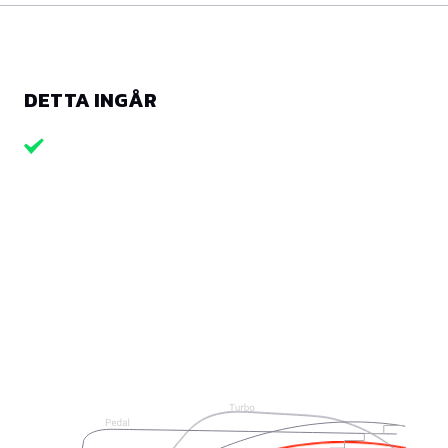
DETTA INGÅR