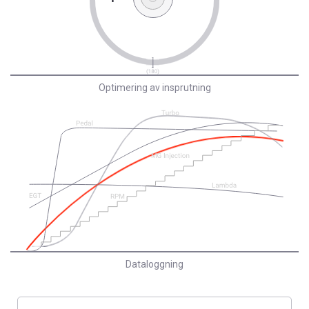
Optimering av insprutning
Dataloggning