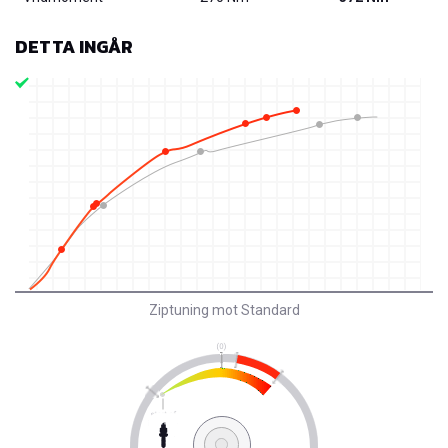
DETTA INGÅR
Ziptuning mot Standard