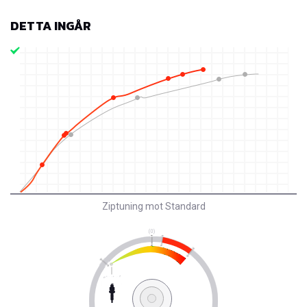
DETTA INGÅR
Ziptuning mot Standard