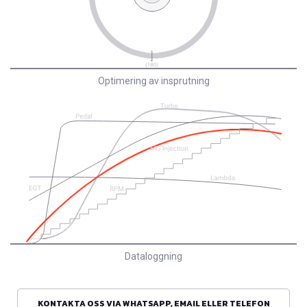
Optimering av insprutning
Dataloggning
KONTAKTA OSS VIA WHATSAPP, EMAIL ELLER TELEFON