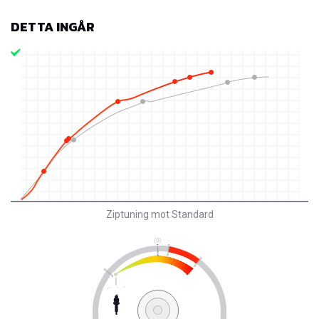
DETTA INGÅR
Ziptuning mot Standard