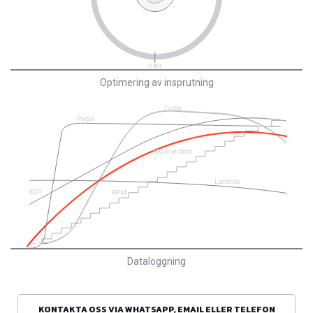
Optimering av insprutning
Dataloggning
KONTAKTA OSS VIA WHATSAPP, EMAIL ELLER TELEFON