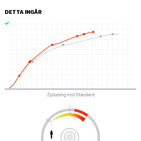
DETTA INGÅR
Ziptuning mot Standard