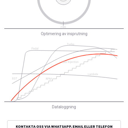
Optimering av insprutning
Dataloggning
KONTAKTA OSS VIA WHATSAPP, EMAIL ELLER TELEFON